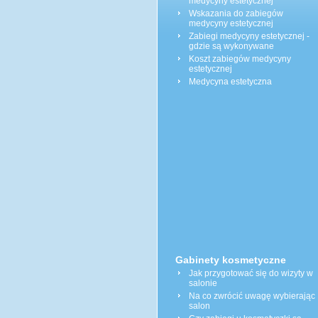
medycyny estetycznej
Wskazania do zabiegów
medycyny estetycznej
Zabiegi medycyny estetycznej -
gdzie są wykonywane
Koszt zabiegów medycyny
estetycznej
Medycyna estetyczna
Gabinety kosmetyczne
Jak przygotować się do wizyty w
salonie
Na co zwrócić uwagę wybierając
salon