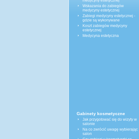
medycyny estetycznej
Wskazania do zabiegów
medycyny estetycznej
Zabiegi medycyny estetycznej -
gdzie są wykonywane
Koszt zabiegów medycyny
estetycznej
Medycyna estetyczna
Gabinety kosmetyczne
Jak przygotować się do wizyty w
salonie
Na co zwrócić uwagę wybierając
salon