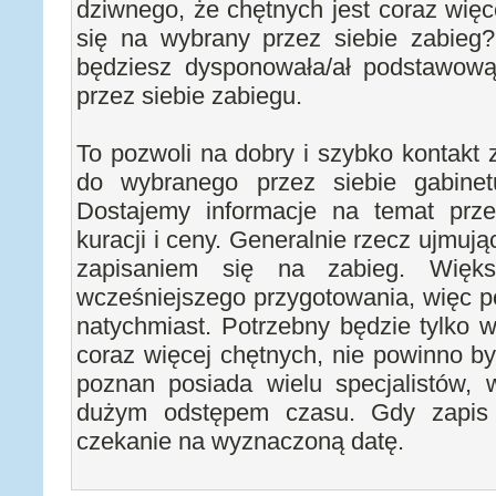
dziwnego, że chętnych jest coraz więc
się na wybrany przez siebie zabieg?.
będziesz dysponowała/ał podstawow
przez siebie zabiegu.
To pozwoli na dobry i szybko kontakt 
do wybranego przez siebie gabinet
Dostajemy informacje na temat prz
kuracji i ceny. Generalnie rzecz ujmu
zapisaniem się na zabieg. Więks
wcześniejszego przygotowania, więc po
natychmiast. Potrzebny będzie tylko w
coraz więcej chętnych, nie powinno b
poznan posiada wielu specjalistów, 
dużym odstępem czasu. Gdy zapis
czekanie na wyznaczoną datę.